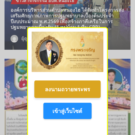
ข่าวประชาสัมพันธ์
ข่าวสารกิจกรรม อบต.หนองไฮ
องค์การบริหารส่วนตำบลหนองไฮ ได้จัดทำโครงการส่ง
เสริมศักยภาพภาพการปฐมพยาบาลเบื้องต้นประจำ
ปีงบประมาณ พ.ศ.2569 เพื่อสร้างภาคีเครือในการ
ปฐมพยาบาลเบื้องต้น (1 หมู่บ้าน 1 ทีม CPR)
ผู้ดูแล
ก.ค. 24, 2026
ลงนามถวายพระพร
เข้าสู่เว็บไซต์