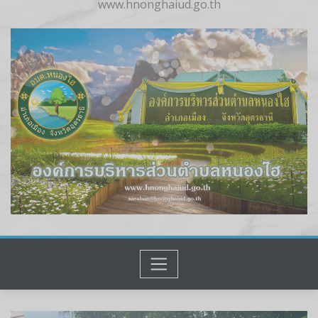
www.hnonghaiud.go.th